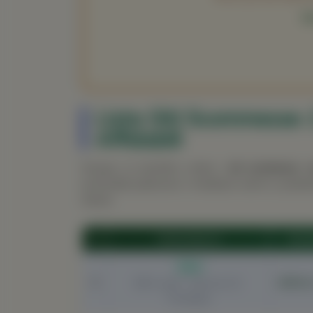
Bo
Lista Siti Scommesse
Affidabili
Dunque, la classifica ordina i
siti scommesse .
profondità palinsesto e feedback utenti su piattaf
diretto.
#
Sito Scommesse .com
Bonus S
22Bet
1
450+ sport · dep min 1€ ·
100% fino
Postepay