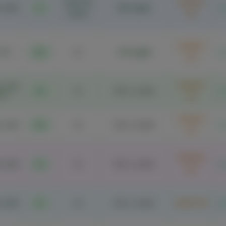
32x solo
★★★★
14h crypto
Isc
 a 500€
30+
bonus
4.5
★★★★
5x
<1h crypto
Isc
1 BTC
450+
4.4
★★★★
 a 120€
5x
18h e-wallet
Isc
30+
 FS
4.3
★★★★
6x
16h e-wallet
Isc
 a 100€
150+
4.3
★★★★
5x
20h e-wallet
Isc
 a 150€
40+
4.2
6x
24h e-wallet
★★★ 4.0
Isc
 a 200€
30+