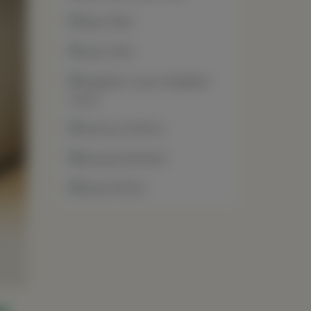
20bet
LSbet
KingMaker
Casino
PariPesa
Betrebels
FEZbet