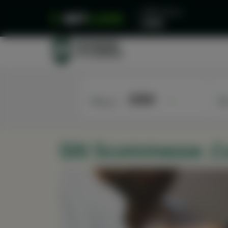
100% Fino a
200€
→
200€
Siti Scommesse .Co