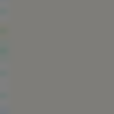
riviti
riviti
riviti
riviti
riviti