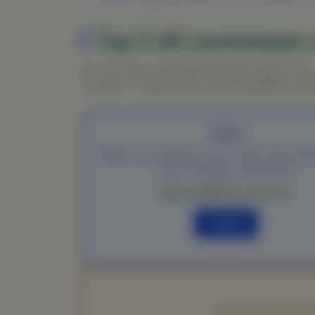
Top 3 siti scommesse 
Per chi vuole la risposta immediata: questi sono 
eccezioni — prelievi veloci, quote competitive, assi
22Bet
Miglior sito scommesse .com — 450+ sport, depo
1 euro, Postepay senza blocchi
Bonus: 100% fino a 122 euro
Iscriviti
Bonus più alto della l