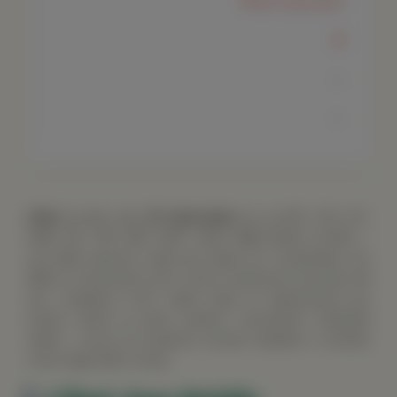
❌ Non disponibile
❌
—
—
LSbet
accetta oltre
30 criptovalute
tra cui BTC, ETH, LTC,
SHIB, SOL, TRX, XRP, USDT, USDC, BNB, BUSD e DOGE —
una delle selezioni crypto più ampie tra i bookmaker non
ADM. Le transazioni sono senza commissioni da parte del
sito. Completa il KYC subito dopo la registrazione per
evitare ritardi al primo prelievo: documento d’identità
valido + prova di residenza recente (bolletta o estratto
conto degli ultimi 3 mesi).