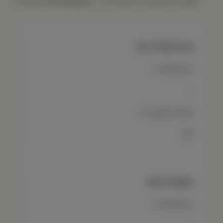
di appena
50 centesimi
— accessibile a qualsiasi budget.
Visa / Mastercard
✅ Istantaneo
✅
3-5 gg lavorativi
0%
Skrill / Neteller
✅ Istantaneo