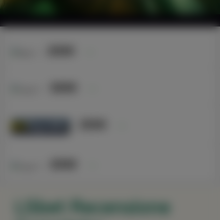
→
200€
→
300€
→
250€
→
200€
LSbet Recensione