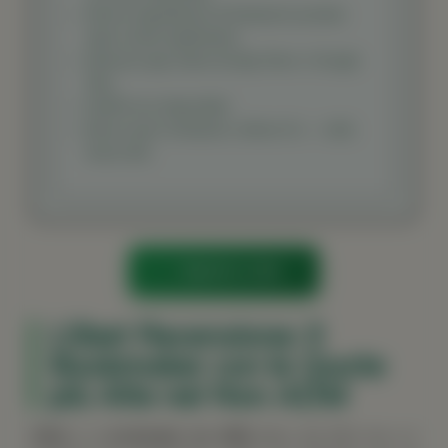
Alcune segnalazioni di limitazioni puntate
dopo vincite significative
Nessuna app nativa da App Store o Google
Play
PayPal non disponibile
Bonus sport richiedono rollover 6x — nella
fascia alta
→ Registrati su LSbet
LSbet Recensione: Il
Bookmaker con le Quote
più Alte nel Non ADM
LSbet
è un
bookmaker non ADM
attivo dal 2012 che si è