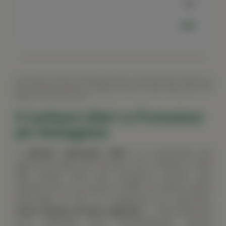
36€
+84€
Calcolo basato su RTP sportivo del 95% (media realistica). I risultati reali variano in base agli eventi
scelti e alle quote. Il bonus non è cumulabile con cash out o freebet. Verifica sempre i T&C
aggiornati su LSbet prima di attivare.
Il Cashback LSbet: La Promozione
più Vantaggiosa
Il
cashback settimanale LSbet
è la promozione più
apprezzata dagli utenti di lungo corso: restituisce il 10%
delle perdite nette sulle scommesse sportive ogni
settimana, fino a un massimo di 350€, con importo minimo
rimborsabile di 10€. La caratteristica più importante:
nessun requisito di rollover aggiuntivo
— i fondi rimborsati
sono prelevabili quasi immediatamente. Questa