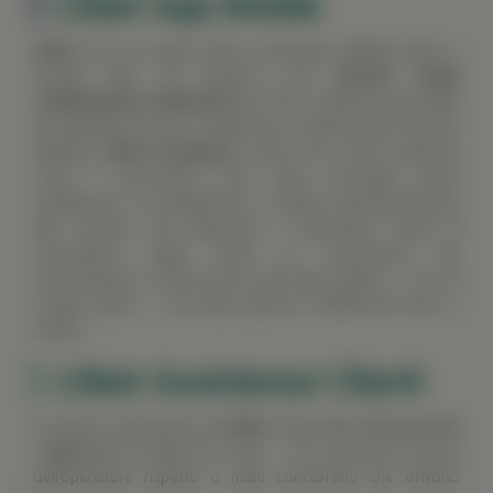
LSbet App Mobile
LSbet
non ha un’app nativa scaricabile dall’App Store o
Google Play, ma propone una
versione mobile
completamente ottimizzata
per iOS e Android accessibile
da qualsiasi browser. L’esperienza è identica alla versione
desktop:
LSbet scommesse
, casino, live casino, gestione
conto e promozioni sono tutte accessibili senza
installazioni. La piattaforma si adatta automaticamente
allo schermo del dispositivo e garantisce tempi di
caricamento rapidi anche su connessione 4G.
Tecnicamente si tratta di una web app reattiva — non di
un’app nativa — ma nella pratica la differenza d’uso è
minima.
LSbet Assistenza Clienti
Il servizio di assistenza di
LSbet
è disponibile
24 ore su 24,
7 giorni su 7
tramite live chat — uno dei punti di forza
dell’operatore rispetto a molti concorrenti che offrono