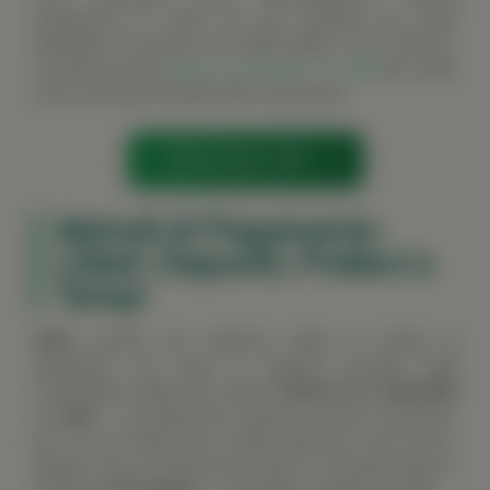
trasparenza lo rende uno dei cashback più onesti
disponibili nel mercato non ADM italiano. Per confronto:
consulta la nostra
guida ai bookmaker non ADM
per capire
come si posiziona rispetto alla concorrenza.
🎁 Attiva il Bonus LSbet →
Metodi di Pagamento
LSbet: Depositi, Prelievi e
Tempi
LSbet
accetta una selezione ampia di metodi di
pagamento che copre le esigenze principali degli
scommettitori italiani. Da notare:
PayPal non è disponibile
su
LSbet
— una limitazione rispetto ad alcuni concorrenti.
Per chi usa PayPal, gli e-wallet alternativi come Skrill e
Neteller sono la soluzione più pratica. La puntata minima è