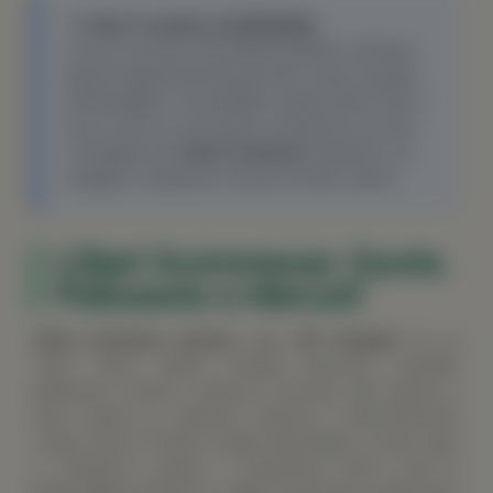
📌 LSbet: il verdetto sull’affidabilità
Licenza Curaçao OGL/2024/1110/0512 verificata,
gestore Media Entertainment N.V. (stesso gruppo
di ReloadBet e TornadoBet). Safety Index Casino
Guru 2.1/10 con 10 reclami su limitazioni account.
Consigliato per
LSbet scommesse
standard, con
maggiore cautela per sessioni ad alto volume.
LSbet Scommesse: Quote,
Palinsesto e Mercati
LSbet scommesse sportive
copre
28+ discipline
tra cui
calcio, tennis, basket, football americano, baseball,
pallanuoto, hockey su ghiaccio, freccette, golf, eSports e
sport virtuali. La copertura calcistica è particolarmente
curata: Serie A, Premier League, Bundesliga, La Liga, Ligue
1, Champions League e competizioni minori come la
Regionalliga austriaca e i migliori campionati sudamericani