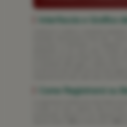
Interfaccia e Grafica d
L’interfaccia è moderna e visivamente impattante
bookmaker internazionali di fascia alta. I banne
sovraccarica di informazioni. La navigazione 
direttamente sul sito senza dover accedere all
Scommesse Live, Sport Virtuali, Casino, Casino Liv
di caricamento delle pagine si attesta intorno 
secondi senza lag. Il saldo del conto viene aggi
trasparente bonus attivi, saldo reale e fondi vincol
Come Registrarsi su B
La registrazione richiede pochi minuti. Basta clicc
il modulo con nome, cognome, data di nascita, 
promozionale, seleziona la voce apposita prima 
deposito minimo è
10€
per il bonus sport e
20€
per