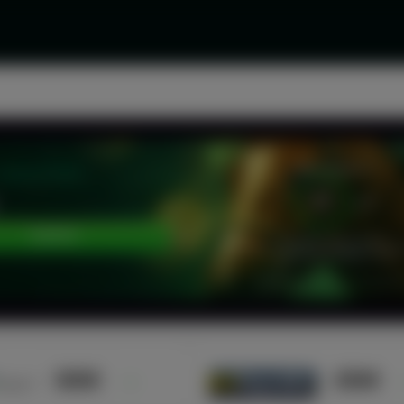
Valutazione complessiva
07
/10
REGISTRATI
La valutazione totale è calcolata da:
Mercati delle scommesse, quote, bonus/promozioni, metodi 
assistenza clienti, affidabilità, sito web
+18 | Si applicano i termini e le condizio
→
250€
300€