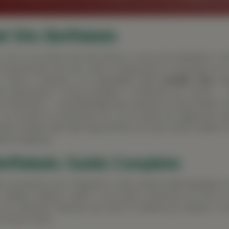
el Sito BetRebels
, con un uso deciso dei colori bianco e rosso che richiamano lo sti
r promozionali sono ben curati e professionali, la schermata non r
è chiara e luminosa, con disponibilità della
modalità notte
atti
e impostazioni. Il menu principale è strutturato per sezioni — 
e, Promozioni — accessibili dalla barra superiore in modo diretto. Il
a 1,5 secondi su connessione 4G, con le quote live aggiornate og
ornato in tempo reale dopo ogni puntata e la cassa mostra sempre i
ati al wagering.
etRebels: Guida Completa
are sul pulsante rosso “Registrati” in alto a destra nella homepage, c
cellulare, indirizzo, valuta e crea email e password. Se hai un 
di confermare. Riceverai una mail di conferma per attivare il con
 il bonus casino.