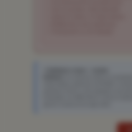
Live streaming HD sui principali eventi
Cash out parziale e totale disponibile
Supporto in italiano con Skype dedicato
Modalità demo senza registrazione
Fondi giocatori su conti segregati
📌 BetRebels in sintesi — verdetto
BetRebels
è la scelta più solida tra i bookma
media italiana, palinsesto da 60.000+ scommes
garantisce fondi su conti segregati e procedur
bookmaker non ADM offrono. Il punto di debolez
giorni) e l’assenza di un’app nativa.
⚽ 