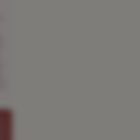
su
po
so
ma
e
so:
con