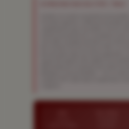
📊 Safety Index Casino Guru: 3.7/10 — “Basso”
Va detto con onestà: nonostante la licenza MGA
10 reclami registrati e 1.904 punti di penalità to
completamente eque. Due pattern ricorrono nelle s
richieste documentali che si susseguono senza 
l’invio della cronologia transazioni su tre divers
file in formato CSV, poi di nuovo in PDF, in un ci
bloccati proprio dopo una vincita significativa, 
risposta del supporto. Non significa che la pia
ADR formale per la risoluzione dei reclami che g
BetRebels in nessuna blacklist — ma è un dato da 
completa il KYC subito dopo la registrazione, t
il supporto.
MGA
SSL 128-bit
Licenza
Crittografia
B2C/172/2009
avanzata