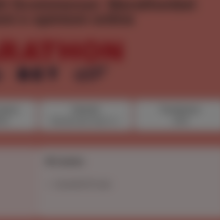
iti Scommesse: Marathonbet
ni e opinioni online
cenza
Azienda
Fondazione
002
Marathonbet Italy S.r.l.
2002
❌ Contro
Controlli KYC lenti