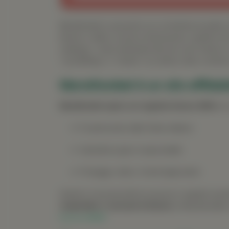
Marathonbet si presenta con un’interfaccia pulita, i
banner e slider su bonus di benvenuto, qualche info
catalogo. I colori dominanti del sito sono il bianc
“Live Betting” a “Casinò”, la scritta in alto a sinis
Marathonbet è un sito affidab
Marathonbet opera con regolare licenza ADM
ed è
È autorizzato dallo Stato italiano
Garantisce gioco responsabile
Protegge i dati e i fondi degli utenti
Quindi sì, ha protocolli di scurezza e regolari mo
sospendere o revocare la licenza
se MarathonBet no
licenza AAMS
.