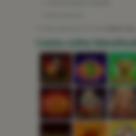
Animazioni grafiche dettagliate
Micro-mercati live
💡: ottima esperienza per chi ama il
betting in-play
Casino online Marathon