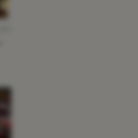
giochi
li