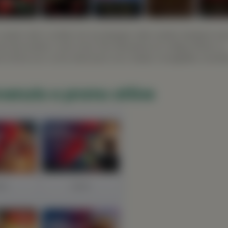
oupier reali e cordiali, che accompagno nelle roulette, blackjack, ba
 show più moderni, come Crazy Time, Monopoly Live e Mega Wheel. La
e nel live non ci sono interruzioni, ma è sempre consigliabile connette
venuto e promo attive