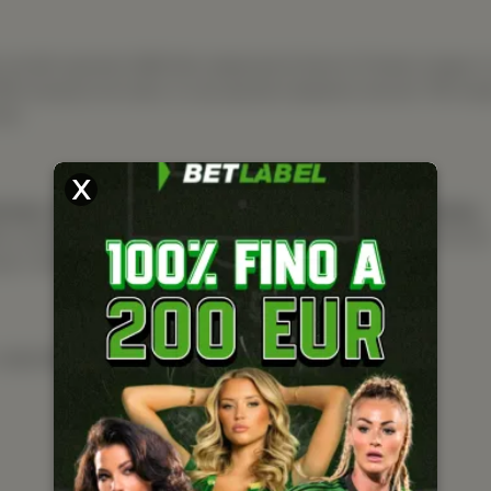
 ad altri operatori ADM. Nei campionati di Serie A, Premier League e
% di payout nel calcio. In casi speciali compaiono mercati “0% marg
ali.
X
Under, Gol/No Gol e Doppia Chance, con l’aggiunta degli handicap,
ato esatto, combo, multiple e sistemi sono presenti. L’offerta di mercati
gol e altre statistiche…
e
non c’è lo streaming video
. In compenso, offre: