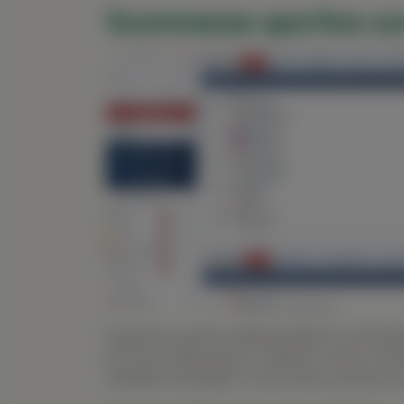
Scommesse sportive co
Il palinsesto sportivo di MarathonBet ha +25 disci
poi tennis, pallacanestro e pallavolo, anche in mo
superbike e baseball.C
Ci sono anche scommesse sul