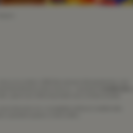
ategorie:
ot”, dove se ne contano +3000. Non mancano titoli popolarissimi, come
, Sweet Rush Bonanza, Extra Crown ecc… è presente la
modalità demo
lto. I giochi sono offerti da provider sicuri e di fama mondiale.
enza interruzioni, ma è consigliabile verificare la stabilità della
i, soprattutto quando c’è tanto traffico.