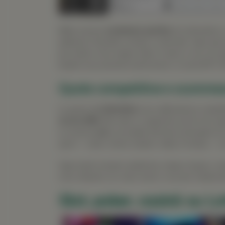
Nella sezione
scommesse sportive
di Lottomatica ci
pallavolo, floorball, snooker e molti altri. Ogni s
pre-match e live sempre attivi. Il calcio è ricco di 
basket sono presenti eventi minori e circuiti ATP,
Quote competitive e scommes
Le quote di
Lottomatica
sono abbastanza competit
di circa 93%
. Nel calcio si registrano picchi che su
La sezione
Live
, accessibile dal menu principale si
sport — calcio, tennis, basket, volley e hockey —
Ogni match include risultati live, tempo di gioco, 
sono indicate con colori verdi o rossi per evidenziar
Slot, poker, casinò su L