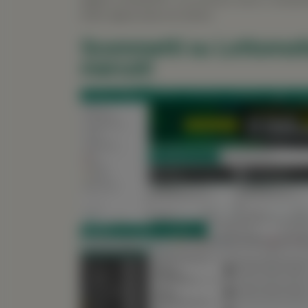
molto apprezzata nel settore.
Scommetti su Lottomati
mercati