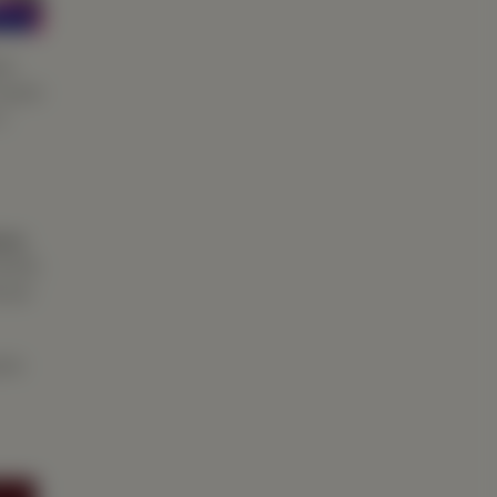
et,
 quote
e
sivo
92,2%.
i per
uota