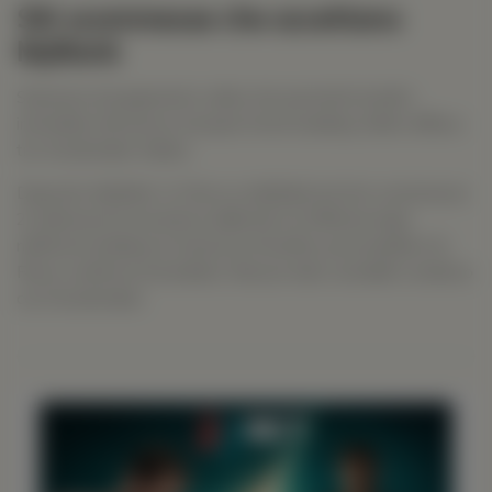
Siti scommesse che accettano
MyBank
Soluzione di pagamento online che permette bonifici
immediati attraverso il proprio home banking. Molto diffuso
tra i bookmaker italiani.
Deposito MyBank: 1) Clicca su MyBank nel sito scommesse
2) Seleziona la tua banca dalla lista 3) Effettua login
nell’home banking 4) Autorizza il bonifico precompilato 5)
Ricevi conferma immediata. Nessun dato sensibile condiviso
con il bookmaker.