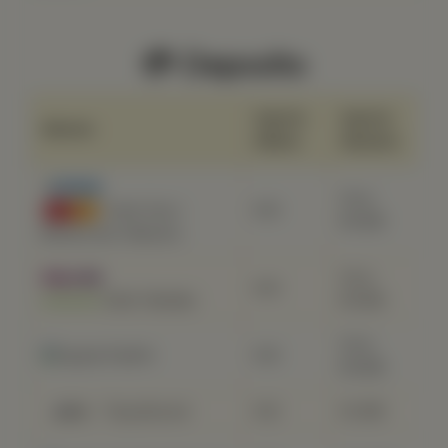
💳 Deposito
Importo
Importo
Metodo
T
Minimo
Massimo
Circa
Carte Visa /
€10
I
€5.000
Mastercard / Maestro
Circa
€10
I
Skrill / Neteller
€5.000
Circa
PayPal
€10
I
€5.000
Paysafecard
€10
€1.000
I