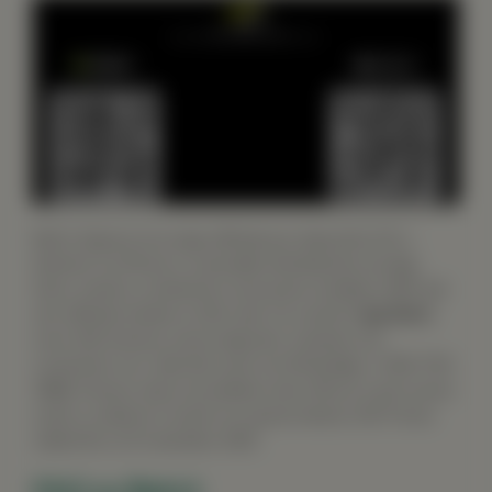
Betn1 dispone di un’app ufficiale per dispositivi iOS e
Android. Su iPhone è scaricabile direttamente da App
Store, mentre su Android è necessario installare l’APK dal
sito ufficiale tramite un QR code. Se scarichi l’
app Betn1
,
ricevi 10€ di bonus senza deposito, inviando uno
screenshot con i dati del conto via WhatsApp, (+356 7703
3686). Il bonus viene accreditato entro 48 ore e può essere
usato su almeno 5 eventi con quota minima 2.00. Promo
valida fino al 31 dicembre 2025.