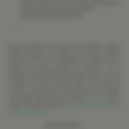
genera interessi e non sono previsti costi di gestione,
a conferma della natura responsabile e
regolamentata della piattaforma.
———-
Non sei soddisfatto dei siti con licenza dell’ADM – agenzia
dogane monopoli – (ex AAMS) ? Prova LSbet, un ottimo
bookmaker online serio ed affidabile, con regolare licenza
Europea, che offre un’infinità di scommesse, ed un
palinsesto live fenomenale, senza limiti imposti, e con la
possibilità di effettuare puntate minime a partire da 0,10
centesimi. Se ti iscrivi oggi hai diritto ad un bonus di
benvenuto del 100% fino a 120€, più bonus fino al 200%
sulle multiple. Registrati subito su LSbet,
clicca qui
! Oppure
leggi la recensione seguendo
questo link dove facciamo la
recensione di LSbet
.
Nostra Recensione