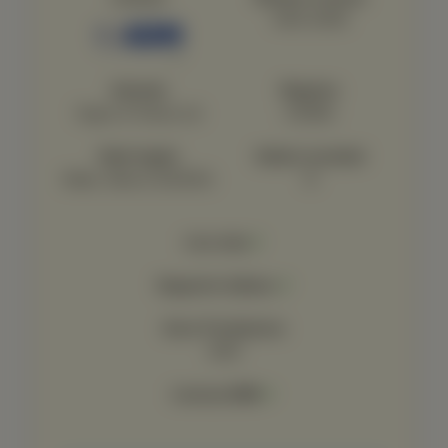
GAD-15455
Azienda
Registro
Sogno di Tolosa Ltd
C53981
Sede legale
Italiani accettati
Malta, Sliema SLM1551
Sì
Live chat
✔
Supporto italiano
✔
Anno Fondazione
2020
Licenza ADM
✔