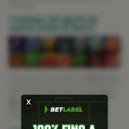
sottovalutare.
Catalogo dei giochi da
casinò online di Betn1
La sezione casinò è varia e ampia con
+3.000 giochi
giochi
di slot, baccarat, poker, blackjack, e giochi istantanei. I titoli
vengono offerti dai migliori provider di fama mondiale. Le
slot sono ad alta volatilità e l’RTP ha
valori tra il 95% e
X
99%
, (ovviamente dipende da gioco a gioco, ma più o
meno si mantiene cosi), e c’è la
modalità demo
per
prendere conoscenza con le dinamiche del gioco.