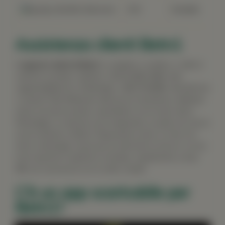
2–
Bonifico Bancario
€10
Variabile
la
Assistenza clienti Betn1
Il
supporto clienti di Betn1
è completo e reattivo, e offre 5
canali di contatto:
telefono +39 02 8295 2666, mail
supporto@betn1.it, WhatsApp: +35677033686, chat dal vivo
e sezione FAQ
. Mettendo alla prova l’assistenza, abbiamo
avuto riscontro positivo soprattutto con la chat, mail e
WhatsApp. Le risposte sono tempestive, eccetto nei casi di
sovra richieste su Betn1. Rispondono entro 2-3 min con
chat e whatsapp, invece per la mail entro le 24 ore. se non
ricevi risposte in quell’arco di tempo, aspetta fino a max
48h ore e poi prova con un altro canale.
C’è un app scaricabile per
Betn1?