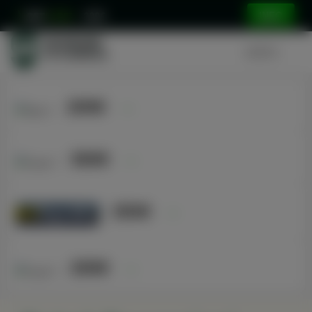
INFO
200€
MENU
→
200€
→
300€
→
250€
→
200€