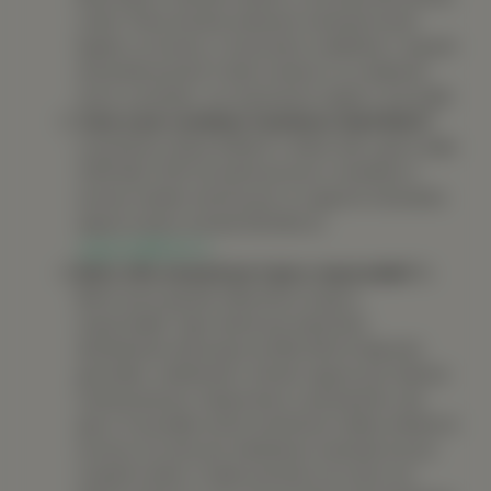
scelto. Prima di poter prelevare eventuali vincite
legate a un bonus, è necessario soddisfare i requisiti
di puntata previsti. Il tutto avviene in un ambiente
sicuro e protetto, con transazioni rapide e tracciabili.
Come si può contattare l’assistenza clienti Betn1?
L’assistenza clienti di Betn1 è attiva tutti i giorni dalle
10:00 alle 21:00. Gli utenti possono contattare il
servizio tramite chat live per un supporto immediato
oppure inviare un’email all’indirizzo
supporto@betn1.it
.
Betn1 offre strumenti per il gioco responsabile?
Sì,
Betn1 pone grande attenzione al gioco
responsabile. Ogni utente può impostare
direttamente dal proprio profilo limiti di deposito
giornalieri, settimanali o mensili, oppure può attivare
l’autoesclusione, temporanea o permanente, dal
gioco. È possibile anche monitorare l’ultima attività di
accesso al conto per individuare eventuali accessi
sospetti. Inoltre, il saldo presente sul conto non