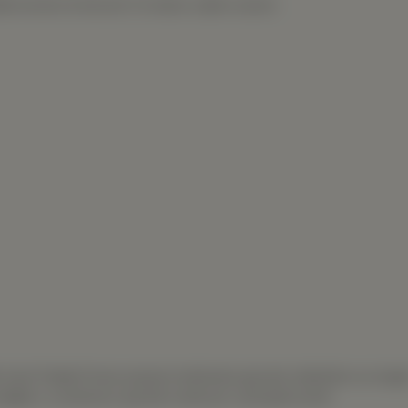
tità enorme di mercati. Si notano subito sezioni:
 Goal, Paddy Power propone tantissime giocate statistiche sui singol
i multiple e scommesse speciali create per i principali eventi.