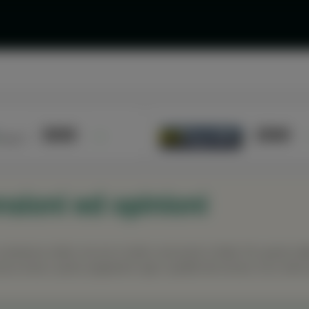
→
250€
300€
sioni ed opinioni
ommesse online, ma non è molto conosciuto in Italia. Per questo a
ezza, bonus, quote, pagamenti, app e qualità del servizio. Ecco tutto 