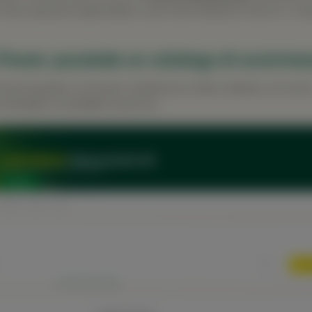
tesse garanzie legali italiane e può avere limitazioni, blocchi o cond
y Power, possiede un catalogo di scomme
 sport popolari e di nicchia. L’interfaccia è molto ordinata, con ricerc
discipline consultabili in pochi clic.