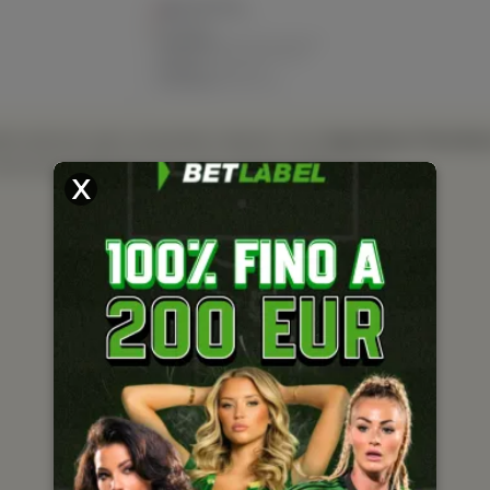
tà dedicate agli scommettitori abituali, come
Super Boost
,
Price Boo
zioni personalizzate (“For You”). Gli sport offerti sono:
X