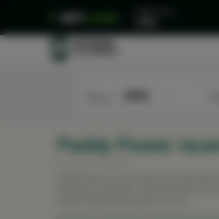
100% Fino a
200€
→
200€
Paddy Power recen
Aurelio Lombardi
|
Luglio 1, 2026
Paddy Power è un nome storico nel mondo delle sc
analizzato il bookmaker, verificando licenze, sicur
che devi sapere prima di aprire un conto.