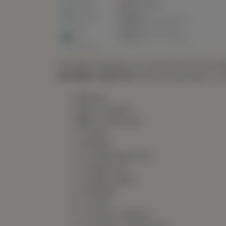
Già dalla homepage sono presenti tante funzionali
Bet Builder
,
Super Sub
, promozioni giornaliere e se
⚽ Calcio
🏇 Corse ippiche
🐕 Corse dei levrieri
🎾 Tennis
🏀 Basket
🏈 Football Americano
🏉 Rugby Union
🏉 Rugby League
⚾ Baseball
🏏 Cricket
🏒 Hockey su ghiaccio
🏎️ Formula 1 e Motorsport