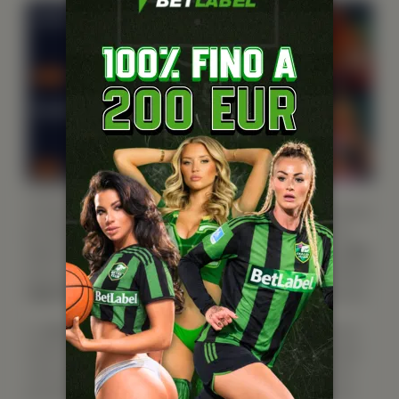
Le promozioni di Nine Casino sono competitive, ma
richiedono attenzione alle condizioni. Il bonus di benvenuto
più diffuso offre
100% fino a €150 + 150 Free Spin
, con
deposito minimo tra
€15 e €20
e requisito di wagering
35x
.
Sono disponibili anche bonus reload, cashback e un’offerta
High Roller
fino a €500 con codice promozionale dedicato.
Le
slot contribuiscono generalmente al 100%
del rollover,
mentre live casino e giochi da tavolo possono contribuire
solo parzialmente o essere esclusi. Alcuni bonus sportivi
prevedono un rollover di
5x
e requisiti minimi sulle quote.