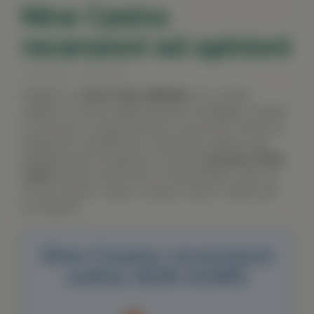
Nine Casino
recensioni ed opinioni
Aurelio Lombardi
|
Giugno 16, 2026
Scegliere un
casinò online affidabile
non è sempre
semplice. Tra bonus apparentemente vantaggiosi, requisiti
di scommessa e tempi di prelievo che possono variare da
piattaforma a piattaforma, è importante valutare ogni
dettaglio prima di registrarsi. In questa
recensione di Nine
Casino
vedremo punti di forza, eventuali limiti e tutto ciò
che può aiutarti a capire se questo casinò è adatto alle
tue esigenze.
Nine Casino recensioni
online NON AAMS