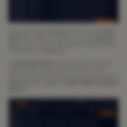
Invece nella scheda del
tennis
troviamo tornei sulla
WTA,
ATP, ITF
sia maschile che femminile, oltre che
e-sports sul
tennis
. Alcuni dei mercati disponibili sono:
Vincitore, Primo-
set, Secondo-set, Handicap
, ecc…
Le
quote di Nine Casino
sono competitive, non superano
quelle dei migliori bookmakers nel mercato, ma sono
abbastanza buone per puntare e vincere in una schedina. Il
payout
generale, si aggira tra il
92% e il 95% nei tornei più
popolari
.