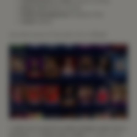
Wanted Dead or a Wild
(Hacksaw Gaming)
Money Train 4
(Relax Gaming)
Buffalo King Megaways
(Pragmatic Play)
Aviator
(Spribe)
tutti offerti da più di 70 provider sicuri e affidabili.
Il
casinò Live, ha giochi di roulette, blackjack, game show, e
da tavolo
con
croupier reali e cordiali
. Le roulette, giochi