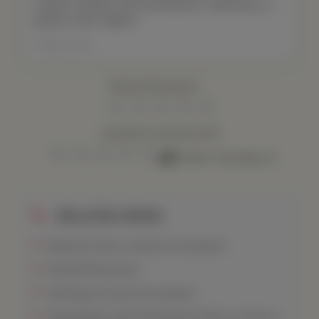
continue richieste di documentazione, esprimendo un
giudizio molto negativo.
28 Marzo 2025
Nostra Recensione
Lasciate le recensioni qui!
[Totale:
0
Average:
0
]
RELATED NEWS
National Casino recensioni ed opinioni
AmunRa Recensioni
Spinanga recensioni ed opinioni
DragonSlots Casino Recensione: Bonus, Licenza e