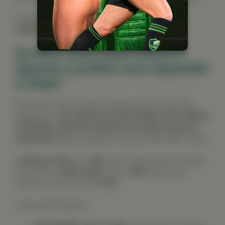
I codici promozionali online sono
50HIGH
,
RELOAD
,
SUNDAY
e
FUNDAY
.
Su Nine Casino quali metodi di
deposito e prelievo sono disponibili
in Italia?
Nine Casino offre in Italia un’ampia scelta di metodi di
pagamento:
Visa, Mastercard, Skrill, Neteller, Jeton, MiFinity,
eZeeWallet, AstroPay, Paysafecard, bonifico bancario e
criptovalute
(Bitcoin, Ethereum, Litecoin, USDT, XRP e altre).
Il
deposito minimo
è di
20€
(alcuni metodi possono partire
da 10-15€). I
prelievi minimi
sono di
20€
, mentre per il
bonifico possono arrivano
50€
.
Tempi medi di prelievo: