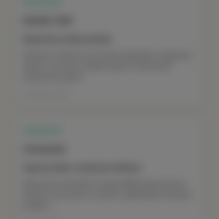
★★★★★
Davide Tatti
Esperienza molto positiva
Evidenzia assistenza personale disponibile, pagamenti
rapidi e una buona varietà di giochi. Recensione
fortemente positiva.
19 Gennaio 2026
★★★★★
Consumer
App ben fatta e assistenza efficace
Apprezzata soprattutto la disponibilità degli operatori,
descritti come pronti a risolvere rapidamente eventuali
problemi.