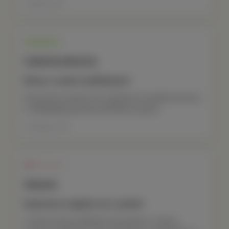
1 Agosto 2025
★★★★☆
Caterina Brescia
Bonus e casinò soddisfacenti
Recensione positiva che sottolinea la qualità dei bonus
e l’affidabilità generale dell’offerta di gioco.
10 Maggio 2025
★☆☆☆☆
Simone
Esperienza negativa con i prelievi
L’utente lamenta difficoltà nel prelevare i fondi e