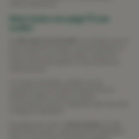
versione mobile del sito.
Nine Casino non paga? È una
truffa?
No,
Nine Casino non è una truffa
e non emergono prove di
mancati pagamenti sistematici. Come molti operatori con
licenza Curaçao, riceve reclami relativi a verifiche KYC,
richieste di documenti aggiuntivi e tempi di prelievo più
lunghi del previsto.
Su Trustpilot, AskGamblers e Reddit si trovano
segnalazioni di account temporaneamente bloccati
durante le verifiche, ma molti casi vengono
successivamente risolti con il pagamento delle vincite dopo
la validazione dell’identità.
Il principale punto critico è la
licenza Curaçao
, che offre
tutele inferiori rispetto a quelle garantite da ADM, MGA o
UKGC. Per questo motivo è importante completare