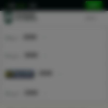
INFO
200€
MENU
→
200€
→
300€
→
250€
→
200€