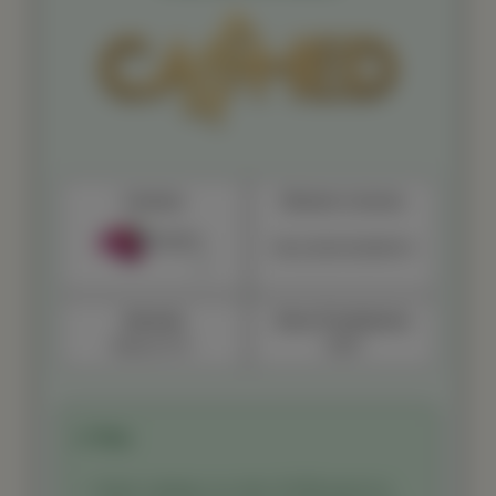
Licenza
Numero Licenza
OGL/2023/158/0074
Azienda
Anno Fondazione
Adonio N.V.
2024
✅ Pro
Ampio catalogo con oltre 10.000 giochi tra