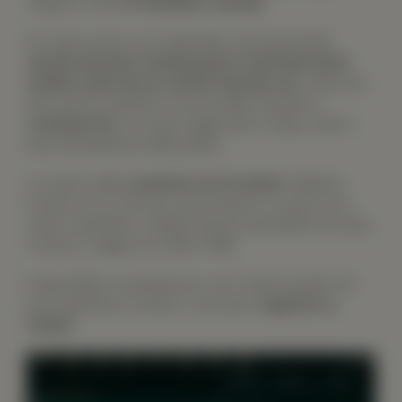
stagione, eventi
ITF femminile e maschile
.
Per ogni incontro sono disponibili i mercati principali:
vincente del match
,
handicap giochi
,
Over/Under giochi
,
risultato esatto dei set
,
vincitore del primo set
e numerose
altre opzioni statistiche. È poi possibile sfruttare le
scommesse live
, con quote aggiornate in tempo reale in
base all’andamento della partita.
La sezione delle
scommesse Live di Cashed
, l’abbiamo
trovata ricca in mercati e sport proposti. Le quote sono
anche competitive, e difatti il payout (soprattutto nel calcio
e tennis), si aggira tra il 92% e 95%.
È disponibile lo streaming Live, non in tutte le partite. Per
poter guardare lo stream, è necessario
registrarsi su
Cashed
.