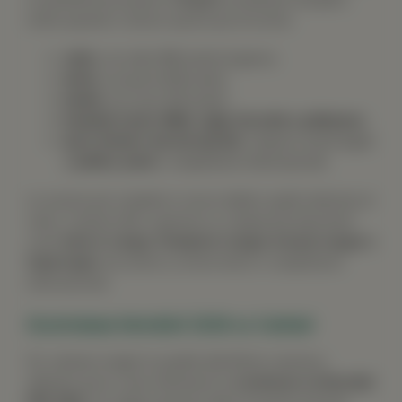
molto popolari e alcune opzioni più di nicchia.
calcio
, con oltre 900 eventi al giorno;
tennis
, con più di 200 eventi;
basket
, con circa 150 eventi;
baseball, motori, MMA, rugby, freccette e pallamano
;
sport virtuali e mercati speciali
, compresi eventi legati
a
politica
,
premi
e competizioni internazionali.
La sezione più completa è senza dubbio quella dedicata al
calcio. Cashed offre copertura su campionati importanti
come
Serie A, LaLiga, Champions League, Europa League e
Supercoppa
, ma anche su tornei minori e competizioni
internazionali.
Scommesse Mondiali 2026 su Cashed
Per valutare meglio la qualità dell’offerta calcistica,
abbiamo preso come riferimento le
scommesse sui Mondiali