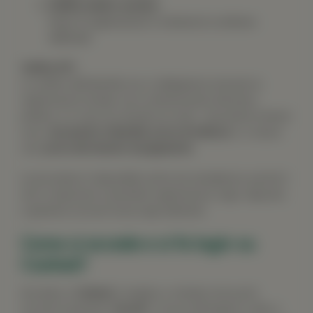
Verifica email e accesso
Dopo la registrazione è richiesta la conferma
dell’email.
Verifica KYC
La verifica dell’identità non è obbligatoria durante la
registrazione iniziale, ma è richiesta prima del primo
prelievo o in caso di controlli sul conto. i documenti richiesti
sono:
documento d’identità
,
prova di indirizzo
e, in alcuni
casi,
prova del metodo di pagamento
.
La procedura è disponibile anche da smartphone, perché il
sito è responsive e permette registrazione, login, deposito
e gestione account senza app dedicata.
Come si accede e si fa login su
Cashed?
Accedere a
Cashed
è semplice e richiede solo pochi
secondi. Il pulsante
“Accedi”
si trova nell’angolo in alto a