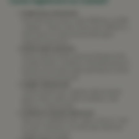
Come registrarsi su Cashed?
Scegli il bonus di benvenuto
Puoi selezionare il bonus casinò 300% fino a €3.000
+ 300 giri + 1 Bonus Crab, il bonus sport 100% fino a
€150, inserire un codice promozionale oppure
registrarti senza bonus.
Inserisci email e password
Inserisci
indirizzo email e password. Bisogna anche
accettare termini e condizioni e informativa privacy. È
presente una seconda casella opzionale per ricevere
comunicazioni promozionali.
Compila i dati personali
Cashed richiede nome, cognome, data di nascita,
genere, Paese, valuta, numero di telefono, città,
indirizzo e codice postale.
Conferma la creazione dell’account
Dopo aver completato tutti i campi, si clicca su “Crea
un conto”. Il processo, se si hanno già i dati pronti,
richiede circa 3-5 minuti.