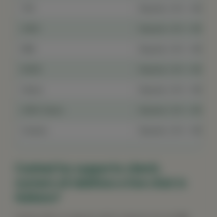
TRX
Deposito: 10 € – 5000 € /
USDC
Deposito: 10 € – 5000 € /
BNB
Deposito: 10 € – 5000 € /
DOGE
Deposito: 10 € – 5000 € /
Solana
Deposito: 10 € – 5000 € /
USDC Solana
Deposito: 10 € – 5000 € /
Cardano
Deposito: 10 € – 5000 € /
Cashed ha supporto clienti,
numero di telefono e live chat in
italiano?
Cashed offre un supporto clienti composto da una
Live