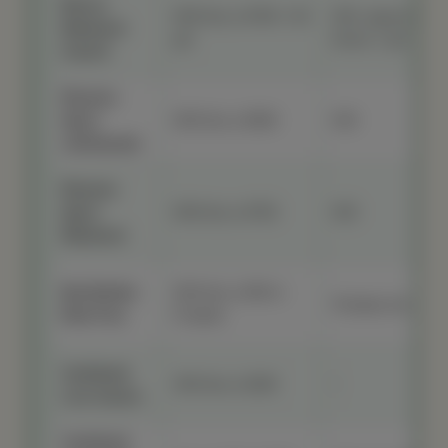
Bonus
50% fino a €700 + 50
€20, oppure €50 
Weekend
giri
bonus + giri
Casinò
Ricarica
Sport
50% fino a €500
€20
settimanale
Ricarica
Sport
50% fino a €750
€20
Weekend
Bet Builder
50% fino a €50 in
Puntata min. €20
Risk Free
Freebet
Cashback
25% fino a €200
\
Live Casino
Cashback