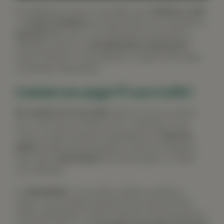
Per effettuare l’accesso è possibile usare
l’indirizzo e-mail
o il
numero di telefono
associato all’account, inserendo la
password
. Nel caso in cui si dimentichi la password, è
sufficiente cliccare su
“Hai dimenticato la password?”
,
inserire l’indirizzo e-mail registrato e seguire il link inviato
via email per reimpostarla.
Cashed non paga? È una truffa?
No, Cashed non è una truffa
. Anche se non lo è, perché
non ci sono prove ne fattori che lo confermano, il sito
riceve un numero elevato di segnalazioni su
ritardi nei
prelievi
, verifiche KYC prolungate e fondi che rimangono
nello stato
“Under Review”
per diversi giorni e, in alcuni
casi, settimane.
Su
AskGamblers
ci sono diversi reclami sui prelievi in
ritardo, account temporaneamente bloccati durante la
verifica dell’identità e richieste ripetute di documentazione.