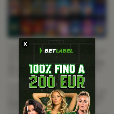
X
La grande proposta di giochi, è offerta dalla
collaborazione con
+50 provider
popolari e affidabili, come
Bgaming, Reevo, Novomatic, Playson, Fazi, Evoplay, Red
Tiger
e tantissimi altri. I games sono disponibili in
modalità
demo
gratuita, anche quelli live, con ottima qualità video,
nitida e fluida.
Per facilitare la navigazione all’interno del catalogo,
Cashed ha integrato una
barra di ricerca
posizionata nella
parte superiore della pagina. È sufficiente digitare il
nome
del gioco
, una
categoria
o il
provider
per trovare il titolo
desiderato.