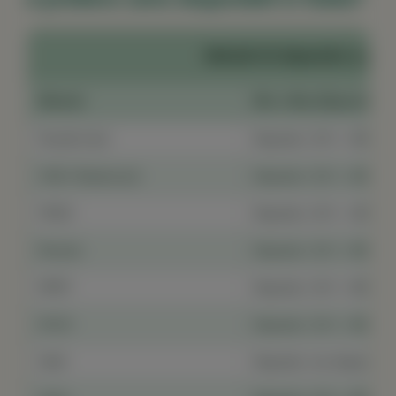
Metodi di deposito e pre
Metodo
Min e Max [Deposito/Pr
Pay By Card
Deposito: 10 € – 2000 € /
VISA / Mastercard
Deposito: 10 € – 2000 € /
PSCD
Deposito: 10 € – 1000 € /
Revolut
Deposito: 10 € – 5000 € /
RPDT
Deposito: 10 € – 5000 € /
NTLR
Deposito: 10 € – 5000 € /
Skrill
Deposito: non disponibile